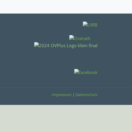
Impressum
|
Datenschutz