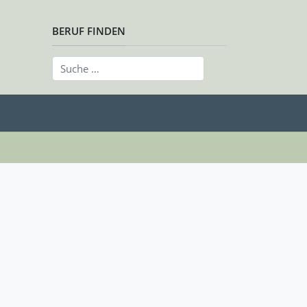
BERUF FINDEN