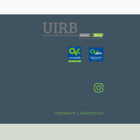
Impressum
|
Datenschutz