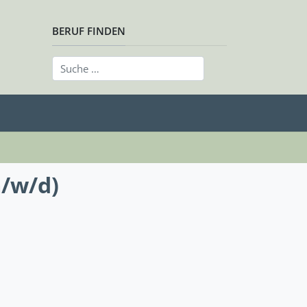
BERUF FINDEN
/w/d)