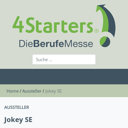
Home
Aussteller
Jokey SE
AUSSTELLER
Jokey SE