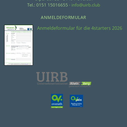
Tel.: 0151 15016655 ·
info@uirb.club
ANMELDEFORMULAR
Anmeldeformular für die 4starters 2026